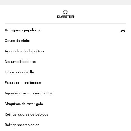
Categorias populares
Caves de Vinho
Ar condicionado portátil
Desumidificadores
Exaustores de ilha
Exaustores inclinados
Aquecedores infravermelhos
Máquinas de fazer gelo
Refrigeradores de bebidas
Refrigeradores de ar