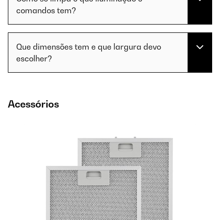
comandos tem?
Que dimensões tem e que largura devo
escolher?
Acessórios