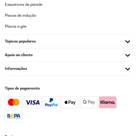
Exaustores de parede
Placas de indução
Placas a gás
Tópicos populares
Apoio ao cliente
Informações
Tipos de pagamento