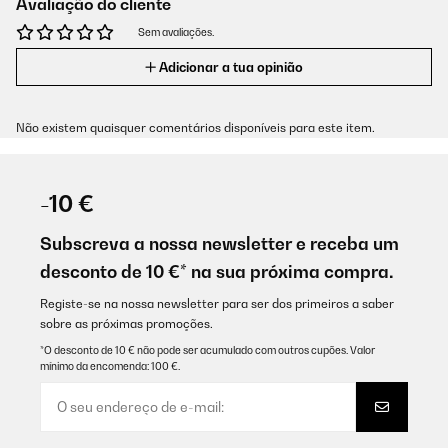
Avaliação do cliente
Sem avaliações.
Adicionar a tua opinião
Não existem quaisquer comentários disponíveis para este item.
-10 €
Subscreva a nossa newsletter e receba um
desconto de 10 €* na sua próxima compra.
Registe-se na nossa newsletter para ser dos primeiros a saber
sobre as próximas promoções.
*O desconto de 10 € não pode ser acumulado com outros cupões. Valor
mínimo da encomenda: 100 €.