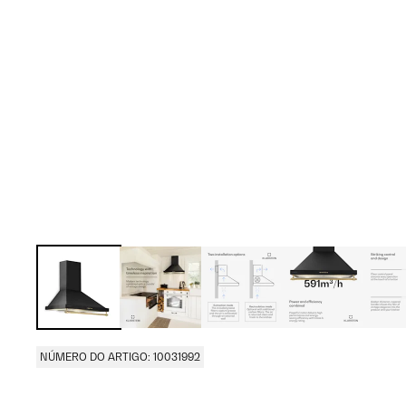
NÚMERO DO ARTIGO: 10031992