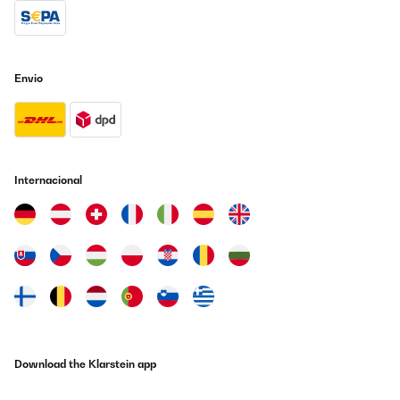
Envio
Internacional
Download the Klarstein app