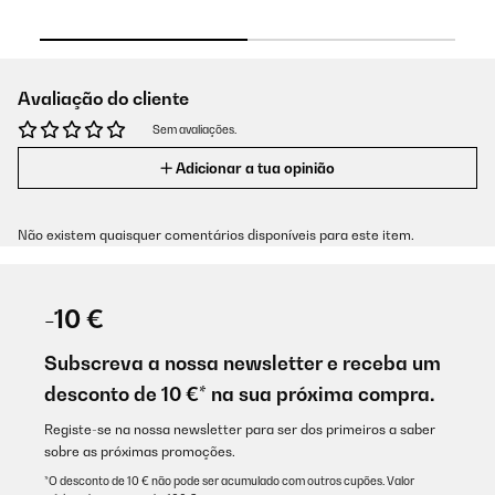
Avaliação do cliente
Sem avaliações.
Adicionar a tua opinião
Não existem quaisquer comentários disponíveis para este item.
-10 €
Subscreva a nossa newsletter e receba um
desconto de 10 €* na sua próxima compra.
Registe-se na nossa newsletter para ser dos primeiros a saber
sobre as próximas promoções.
*O desconto de 10 € não pode ser acumulado com outros cupões. Valor