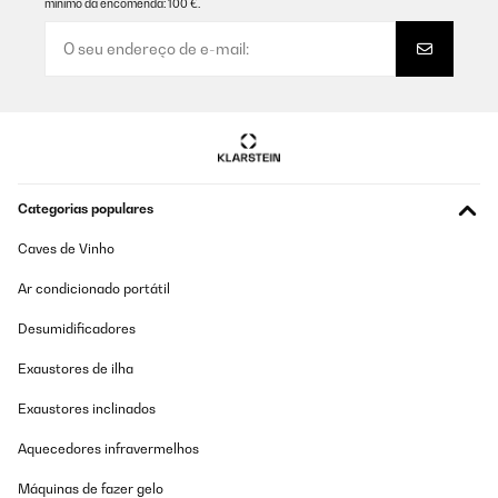
mínimo da encomenda: 100 €.
Categorias populares
Caves de Vinho
Ar condicionado portátil
Desumidificadores
Exaustores de ilha
Exaustores inclinados
Aquecedores infravermelhos
Máquinas de fazer gelo