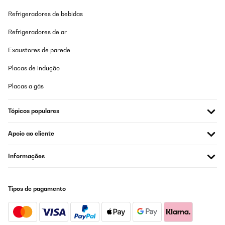
Refrigeradores de bebidas
Refrigeradores de ar
Exaustores de parede
Placas de indução
Placas a gás
Tópicos populares
Apoio ao cliente
Informações
Tipos de pagamento