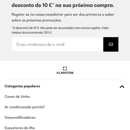
desconto de 10 €* na sua próxima compra.
Registe-se na nossa newsletter para ser dos primeiros a saber
sobre as próximas promoções.
*O desconto de 10 € não pode ser acumulado com outros cupões. Valor
mínimo da encomenda: 100 €.
Categorias populares
Caves de Vinho
Ar condicionado portátil
Desumidificadores
Exaustores de ilha