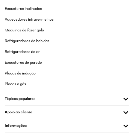
Exaustores inclinados
Aquecedores infravermelhos
Máquinas de fazer gelo
Refrigeradores de bebidas
Refrigeradores de ar
Exaustores de parede
Placas de indução
Placas a gás
Tópicos populares
Apoio ao cliente
Informações