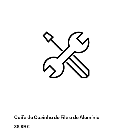
Coifa de Cozinha de Filtro de Alumínio
Fi
36,99 €
18