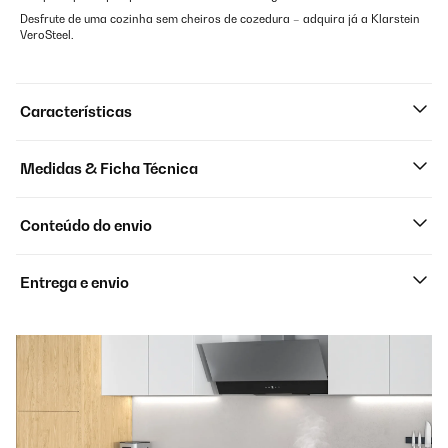
Desfrute de uma cozinha sem cheiros de cozedura – adquira já a Klarstein
VeroSteel.
Características
Medidas & Ficha Técnica
Conteúdo do envio
Entrega e envio