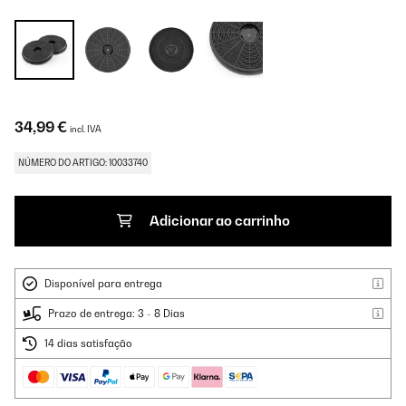
34,99 €
incl. IVA
NÚMERO DO ARTIGO: 10033740
Adicionar ao carrinho
Disponível para entrega
Prazo de entrega: 3 - 8 Dias
14 dias satisfação