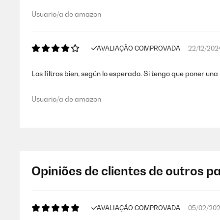
Usuario/a de amazon
AVALIAÇÃO COMPROVADA
22/12/202
Los filtros bien, según lo esperado. Si tengo que poner una
Usuario/a de amazon
Opiniões de clientes de outros p
AVALIAÇÃO COMPROVADA
05/02/20