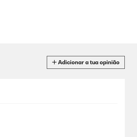
Adicionar a tua opinião