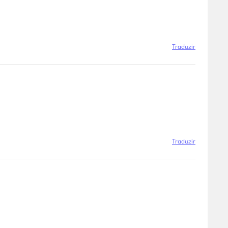
Traduzir
Traduzir