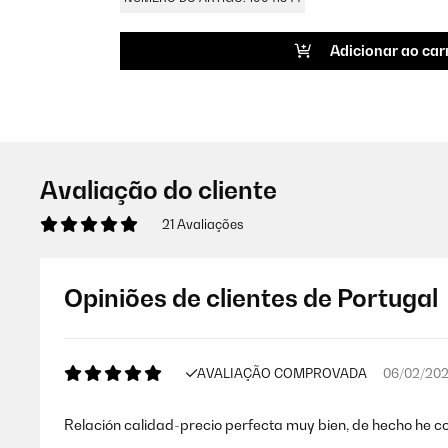
Adicionar ao car
Avaliação do cliente
21 Avaliações
Opiniões de clientes de Portugal
AVALIAÇÃO COMPROVADA
06/02/20
Relación calidad-precio perfecta muy bien, de hecho he 