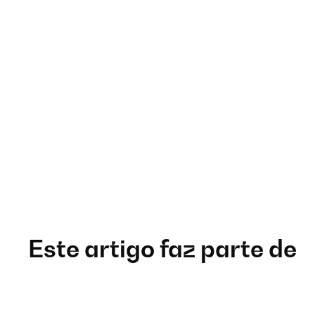
Este artigo faz parte de