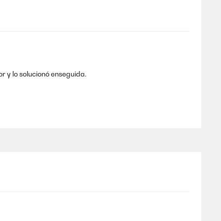
or y lo solucionó enseguida.