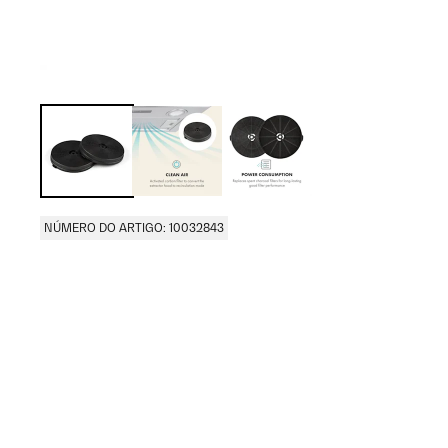
NÚMERO DO ARTIGO: 10032843