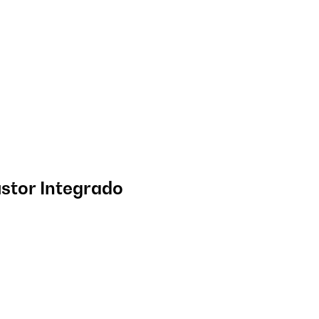
stor Integrado