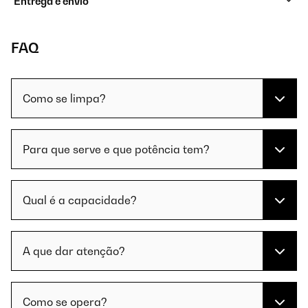
Entrega e envio
FAQ
Como se limpa?
Para que serve e que potência tem?
Qual é a capacidade?
A que dar atenção?
Como se opera?