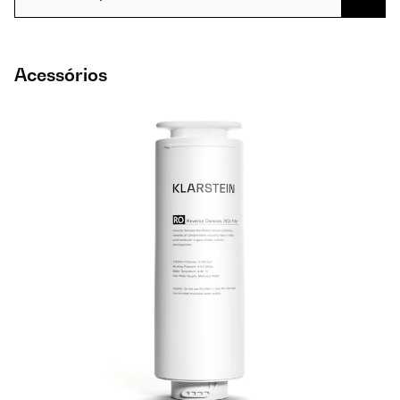
Acessórios