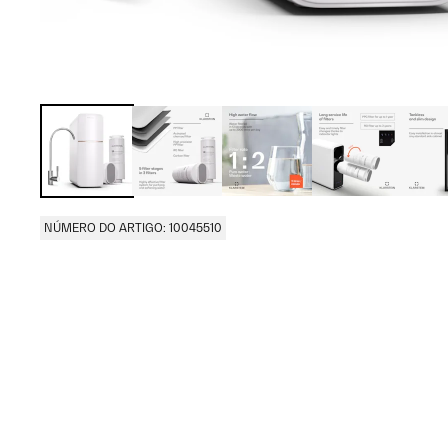
NÚMERO DO ARTIGO: 10045510