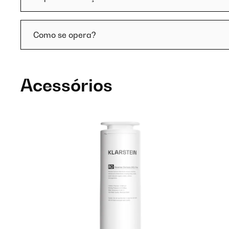
Como se opera?
Acessórios