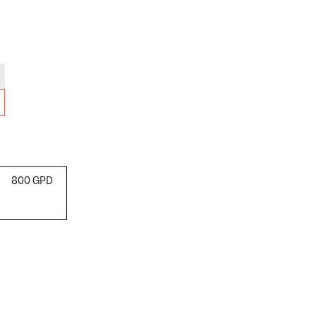
800 GPD