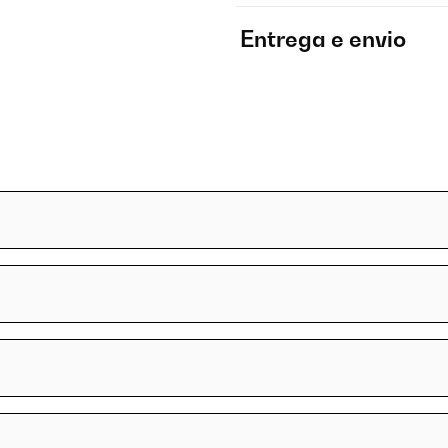
Entrega e envio