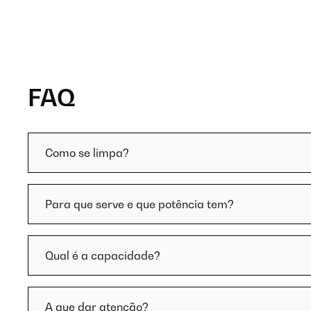
FAQ
Como se limpa?
Para que serve e que potência tem?
Qual é a capacidade?
A que dar atenção?