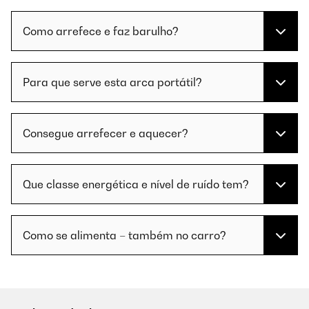
Como arrefece e faz barulho?
Para que serve esta arca portátil?
Consegue arrefecer e aquecer?
Que classe energética e nível de ruído tem?
Como se alimenta – também no carro?