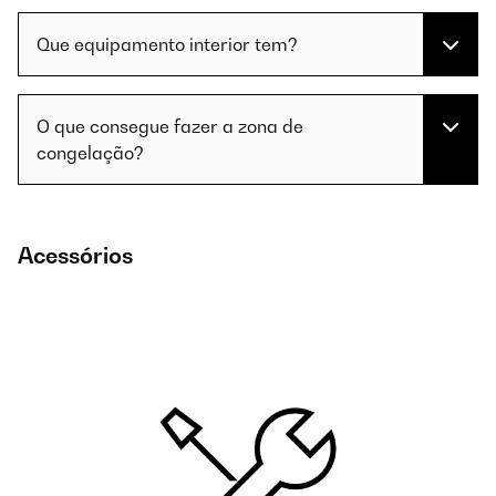
Que equipamento interior tem?
O que consegue fazer a zona de
congelação?
Acessórios