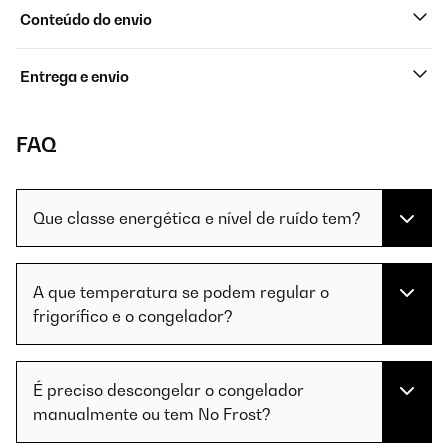
Conteúdo do envio
Entrega e envio
FAQ
Que classe energética e nível de ruído tem?
A que temperatura se podem regular o
frigorífico e o congelador?
É preciso descongelar o congelador
manualmente ou tem No Frost?