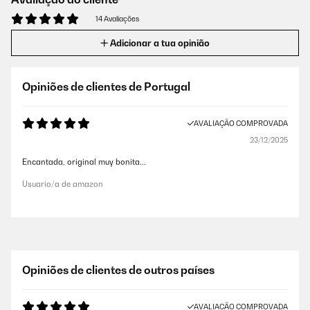
14 Avaliações
Adicionar a tua opinião
Opiniões de clientes de Portugal
AVALIAÇÃO COMPROVADA
23/12/2025
Encantada, original muy bonita...
Usuario/a de amazon
Opiniões de clientes de outros países
AVALIAÇÃO COMPROVADA