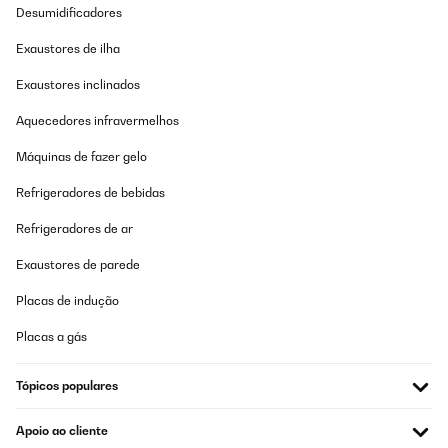
Desumidificadores
Exaustores de ilha
Exaustores inclinados
Aquecedores infravermelhos
Máquinas de fazer gelo
Refrigeradores de bebidas
Refrigeradores de ar
Exaustores de parede
Placas de indução
Placas a gás
Tópicos populares
Apoio ao cliente