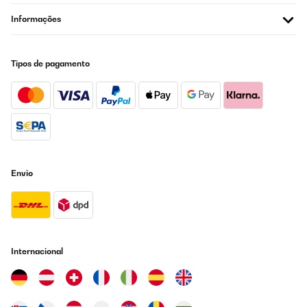
Informações
Tipos de pagamento
Envio
Internacional