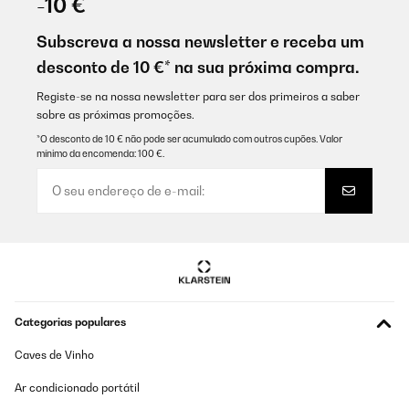
-10 €
Subscreva a nossa newsletter e receba um
desconto de 10 €* na sua próxima compra.
Registe-se na nossa newsletter para ser dos primeiros a saber
sobre as próximas promoções.
*O desconto de 10 € não pode ser acumulado com outros cupões. Valor
mínimo da encomenda: 100 €.
Categorias populares
Caves de Vinho
Ar condicionado portátil