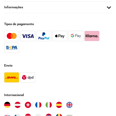
Informações
Tipos de pagamento
Envio
Internacional