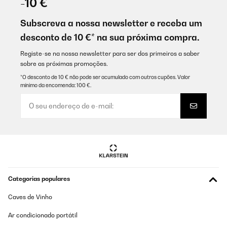
-10 €
Subscreva a nossa newsletter e receba um
desconto de 10 €* na sua próxima compra.
Registe-se na nossa newsletter para ser dos primeiros a saber
sobre as próximas promoções.
*O desconto de 10 € não pode ser acumulado com outros cupões. Valor
mínimo da encomenda: 100 €.
Categorias populares
Caves de Vinho
Ar condicionado portátil