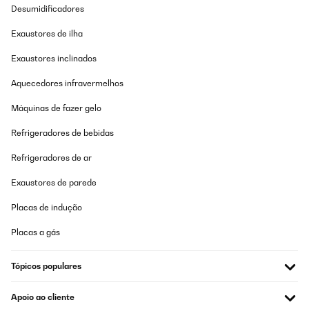
Desumidificadores
Exaustores de ilha
Exaustores inclinados
Aquecedores infravermelhos
Máquinas de fazer gelo
Refrigeradores de bebidas
Refrigeradores de ar
Exaustores de parede
Placas de indução
Placas a gás
Tópicos populares
Apoio ao cliente