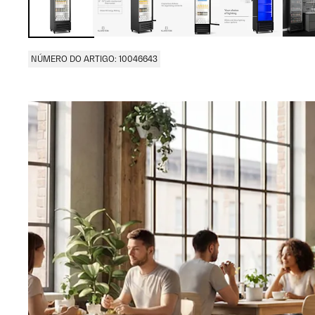
NÚMERO DO ARTIGO: 10046643