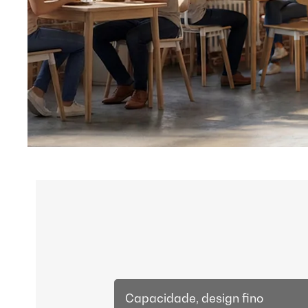
Capacidade, design fino