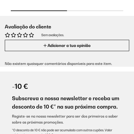
Avaliação do cliente
Sem avaliações.
Adicionar a tua opinião
Não existem quaisquer comentários disponíveis para este item.
-10 €
Subscreva a nossa newsletter e receba um
desconto de 10 €* na sua próxima compra.
Registe-se na nossa newsletter para ser dos primeiros a saber
sobre as próximas promoções.
*O desconto de 10 € não pode ser acumulado com outros cupões. Valor