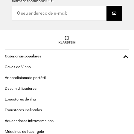
mínimo da encomenda: 100 €.
Categorias populares
Caves de Vinho
Ar condicionado portátil
Desumidificadores
Exaustores de ilha
Exaustores inclinados
Aquecedores infravermelhos
Máquinas de fazer gelo