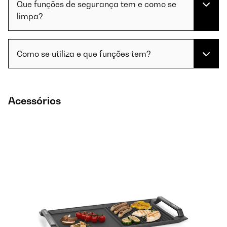
Que funções de segurança tem e como se
limpa?
Como se utiliza e que funções tem?
Acessórios