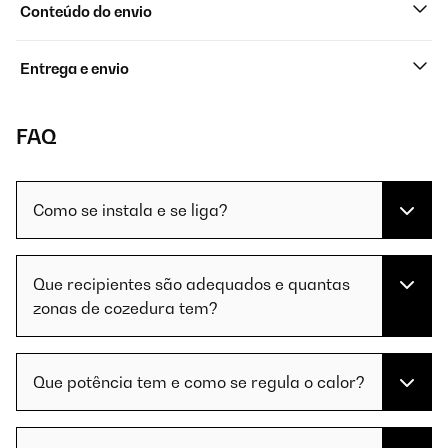
Conteúdo do envio
Entrega e envio
FAQ
Como se instala e se liga?
Que recipientes são adequados e quantas
zonas de cozedura tem?
Que potência tem e como se regula o calor?