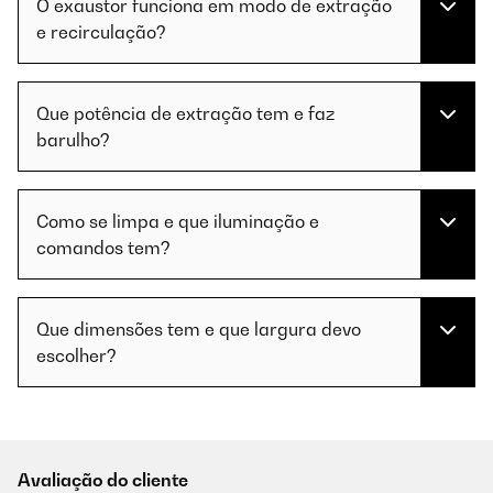
O exaustor funciona em modo de extração
e recirculação?
Que potência de extração tem e faz
barulho?
Como se limpa e que iluminação e
comandos tem?
Que dimensões tem e que largura devo
escolher?
Avaliação do cliente