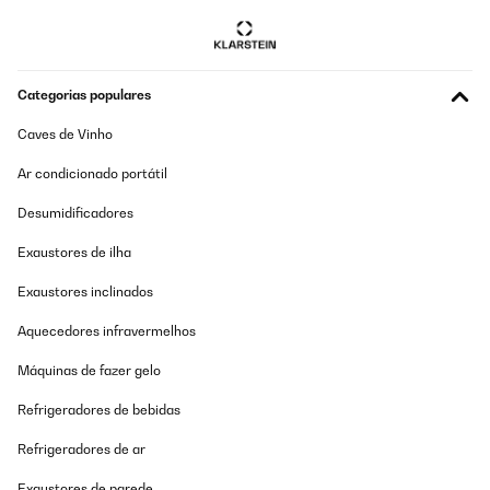
Categorias populares
Caves de Vinho
Ar condicionado portátil
Desumidificadores
Exaustores de ilha
Exaustores inclinados
Aquecedores infravermelhos
Máquinas de fazer gelo
Refrigeradores de bebidas
Refrigeradores de ar
Exaustores de parede