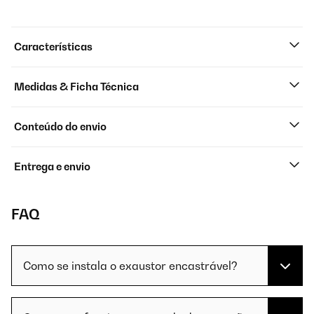
Características
Medidas & Ficha Técnica
Conteúdo do envio
Entrega e envio
FAQ
Como se instala o exaustor encastrável?