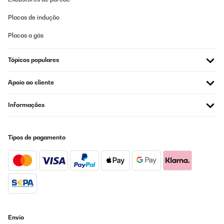
Placas de indução
Placas a gás
Tópicos populares
Apoio ao cliente
Informações
Tipos de pagamento
Envio