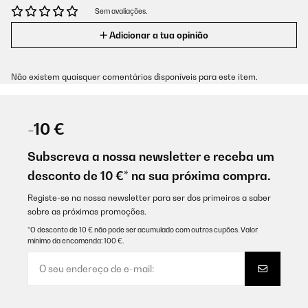
Sem avaliações.
Adicionar a tua opinião
Não existem quaisquer comentários disponíveis para este item.
-10 €
Subscreva a nossa newsletter e receba um
desconto de 10 €* na sua próxima compra.
Registe-se na nossa newsletter para ser dos primeiros a saber
sobre as próximas promoções.
*O desconto de 10 € não pode ser acumulado com outros cupões. Valor
mínimo da encomenda: 100 €.