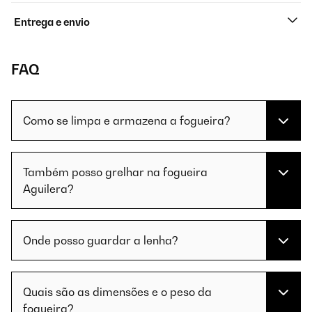
Entrega e envio
FAQ
Como se limpa e armazena a fogueira?
Também posso grelhar na fogueira
Aguilera?
Onde posso guardar a lenha?
Quais são as dimensões e o peso da
fogueira?