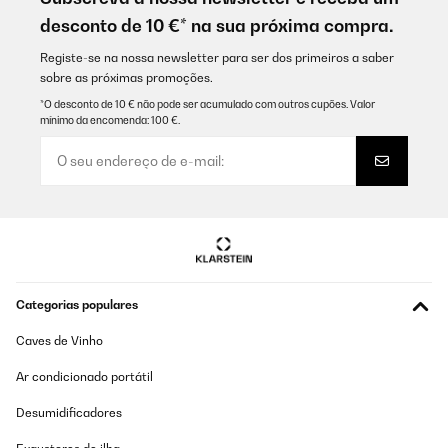
desconto de 10 €* na sua próxima compra.
Registe-se na nossa newsletter para ser dos primeiros a saber
sobre as próximas promoções.
*O desconto de 10 € não pode ser acumulado com outros cupões. Valor
mínimo da encomenda: 100 €.
Categorias populares
Caves de Vinho
Ar condicionado portátil
Desumidificadores