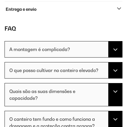
Entrega e envio
FAQ
A montagem é complicada?
O que posso cultivar no canteiro elevado?
Quais são as suas dimensões e
capacidade?
O canteiro tem fundo e como funciona a
drenagem e a proteção contra pragas?