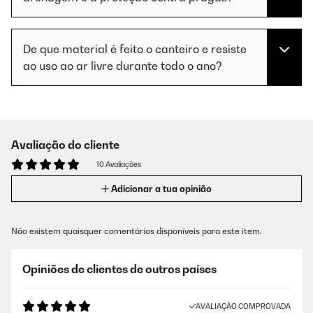
De que material é feito o canteiro e resiste
ao uso ao ar livre durante todo o ano?
Avaliação do cliente
10 Avaliações
Adicionar a tua opinião
Não existem quaisquer comentários disponíveis para este item.
Opiniões de clientes de outros países
AVALIAÇÃO COMPROVADA