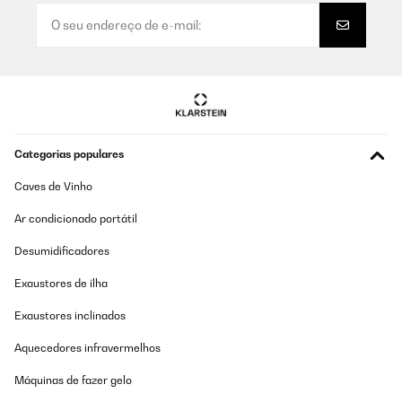
Categorias populares
Caves de Vinho
Ar condicionado portátil
Desumidificadores
Exaustores de ilha
Exaustores inclinados
Aquecedores infravermelhos
Máquinas de fazer gelo