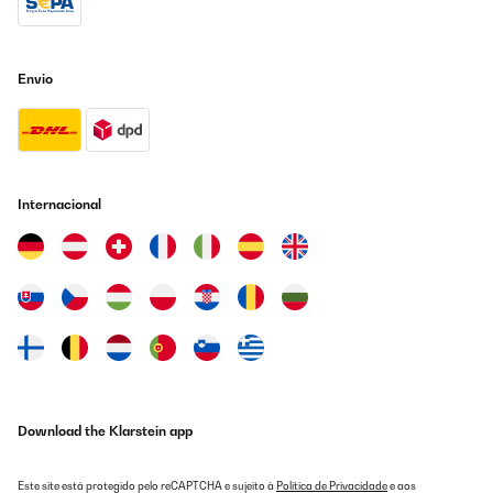
Envio
Internacional
Download the Klarstein app
Este site está protegido pelo reCAPTCHA e sujeito à
Política de Privacidade
e aos