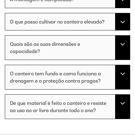
O que posso cultivar no canteiro elevado?
Quais são as suas dimensões e
capacidade?
O canteiro tem fundo e como funciona a
drenagem e a proteção contra pragas?
De que material é feito o canteiro e resiste
ao uso ao ar livre durante todo o ano?