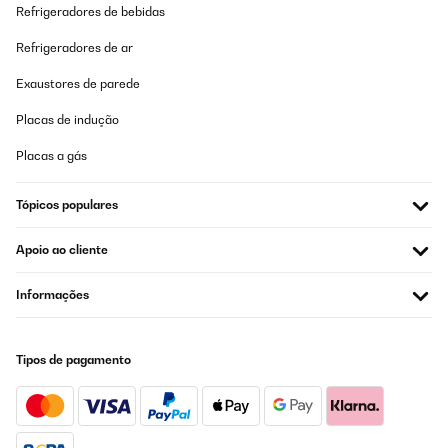
Refrigeradores de bebidas
Refrigeradores de ar
Exaustores de parede
Placas de indução
Placas a gás
Tópicos populares
Apoio ao cliente
Informações
Tipos de pagamento