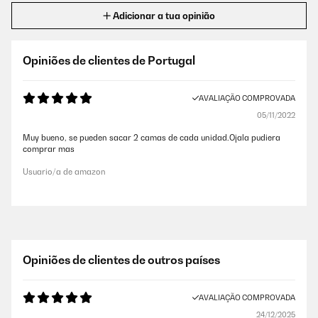
Adicionar a tua opinião
Opiniões de clientes de Portugal
AVALIAÇÃO COMPROVADA
05/11/2022
Muy bueno, se pueden sacar 2 camas de cada unidad.Ojala pudiera
comprar mas
Usuario/a de amazon
Opiniões de clientes de outros países
AVALIAÇÃO COMPROVADA
24/12/2025