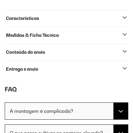
Características
Medidas & Ficha Técnica
Conteúdo do envio
Entrega e envio
FAQ
A montagem é complicada?