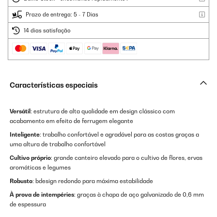
Prazo de entrega: 5 - 7 Dias
14 dias satisfação
Características especiais
Versátil
: estrutura de alta qualidade em design clássico com
acabamento em efeito de ferrugem elegante
Inteligente
: trabalho confortável e agradável para as costas graças a
uma altura de trabalho confortável
Cultivo próprio
: grande canteiro elevado para o cultivo de flores, ervas
aromáticas e legumes
Robusto
: bdesign redondo para máxima estabilidade
À prova de intempéries
: graças à chapa de aço galvanizado de 0,6 mm
de espessura