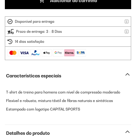
Adicionar ao carrinho
Disponível para entrega
Prazo de entrega: 3 - 8 Dias
14 dias satisfação
Características especiais
T-shirt de treino para homens com nível de compressão moderado
Flexível e robusta, mistura têxtil de fibras naturais e sintéticas
Estampado com logotipo CAPITAL SPORTS
Detalhes do produto