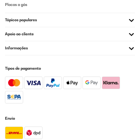
Placas a gás
Tópicos populares
Apoio ao cliente
Informações
Tipos de pagamento
Envio