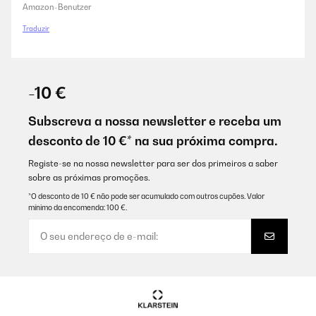
Amazon-Benutzer
Traduzir
-10 €
Subscreva a nossa newsletter e receba um
desconto de 10 €* na sua próxima compra.
Registe-se na nossa newsletter para ser dos primeiros a saber
sobre as próximas promoções.
*O desconto de 10 € não pode ser acumulado com outros cupões. Valor
mínimo da encomenda: 100 €.