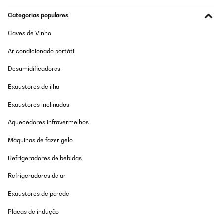
Categorias populares
Caves de Vinho
Ar condicionado portátil
Desumidificadores
Exaustores de ilha
Exaustores inclinados
Aquecedores infravermelhos
Máquinas de fazer gelo
Refrigeradores de bebidas
Refrigeradores de ar
Exaustores de parede
Placas de indução