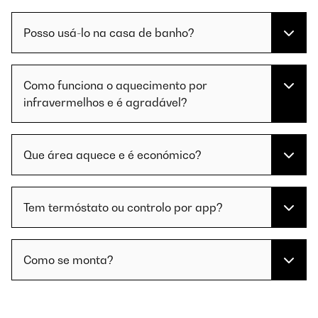
Posso usá-lo na casa de banho?
Como funciona o aquecimento por
infravermelhos e é agradável?
Que área aquece e é económico?
Tem termóstato ou controlo por app?
Como se monta?