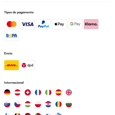
Tipos de pagamento
Envio
Internacional