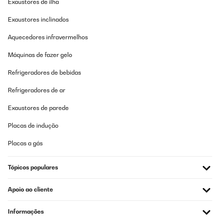
Exaustores de ilha
Exaustores inclinados
Aquecedores infravermelhos
Máquinas de fazer gelo
Refrigeradores de bebidas
Refrigeradores de ar
Exaustores de parede
Placas de indução
Placas a gás
Tópicos populares
Apoio ao cliente
Informações