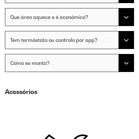
Que área aquece e é económico?
Tem termóstato ou controlo por app?
Como se monta?
Acessórios