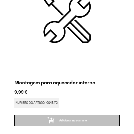
Montagem para aquecedor interno
9,99 €
NÚMERO DO ARTIGO: 10048172
Adicionar ao carrinho