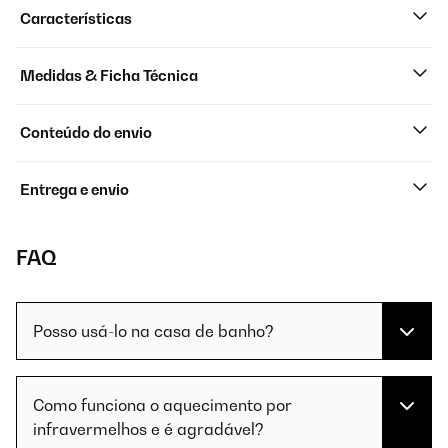
Características
Medidas & Ficha Técnica
Conteúdo do envio
Entrega e envio
FAQ
Posso usá-lo na casa de banho?
Como funciona o aquecimento por
infravermelhos e é agradável?