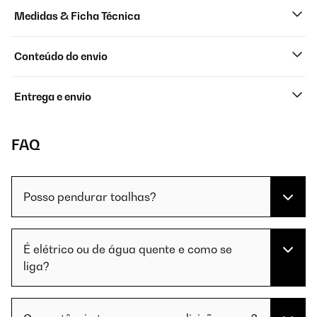
Medidas & Ficha Técnica
Conteúdo do envio
Entrega e envio
FAQ
Posso pendurar toalhas?
É elétrico ou de água quente e como se
liga?