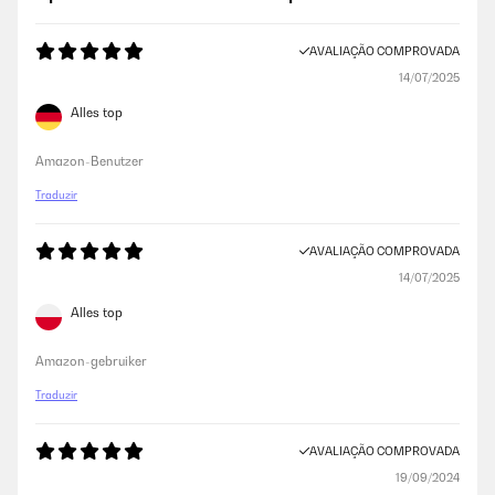
AVALIAÇÃO COMPROVADA
14/07/2025
Alles top
Amazon-Benutzer
Traduzir
AVALIAÇÃO COMPROVADA
14/07/2025
Alles top
Amazon-gebruiker
Traduzir
AVALIAÇÃO COMPROVADA
19/09/2024