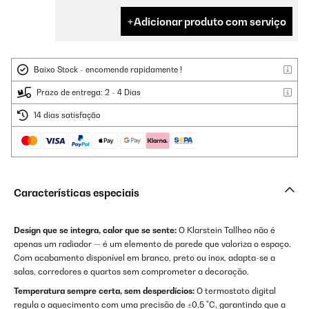
Adicionar produto com serviço
Baixo Stock - encomende rapidamente !
Prazo de entrega: 2 - 4 Dias
14 dias satisfação
Características especiais
Design que se integra, calor que se sente:
O Klarstein Tallheo não é
apenas um radiador — é um elemento de parede que valoriza o espaço.
Com acabamento disponível em branco, preto ou inox, adapta-se a
salas, corredores e quartos sem comprometer a decoração.
Temperatura sempre certa, sem desperdícios:
O termostato digital
regula o aquecimento com uma precisão de ±0,5 °C, garantindo que a