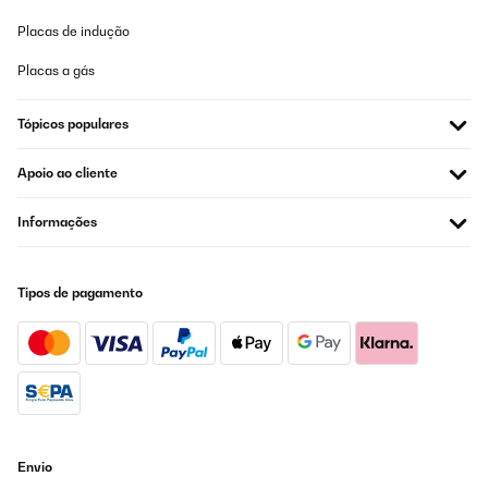
Placas de indução
Placas a gás
Tópicos populares
Apoio ao cliente
Informações
Tipos de pagamento
Envio