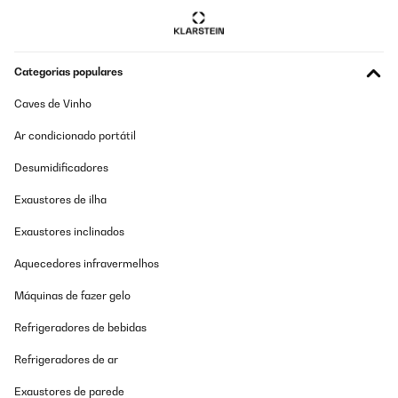
Categorias populares
Caves de Vinho
Ar condicionado portátil
Desumidificadores
Exaustores de ilha
Exaustores inclinados
Aquecedores infravermelhos
Máquinas de fazer gelo
Refrigeradores de bebidas
Refrigeradores de ar
Exaustores de parede