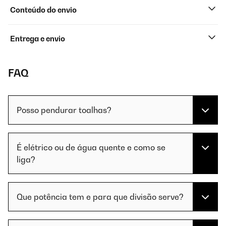
Conteúdo do envio
Entrega e envio
FAQ
Posso pendurar toalhas?
É elétrico ou de água quente e como se
liga?
Que potência tem e para que divisão serve?