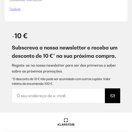
Utilisateur d'Amazon
Traduzir
-10 €
Subscreva a nossa newsletter e receba um
desconto de 10 €* na sua próxima compra.
Registe-se na nossa newsletter para ser dos primeiros a saber
sobre as próximas promoções.
*O desconto de 10 € não pode ser acumulado com outros cupões. Valor
mínimo da encomenda: 100 €.