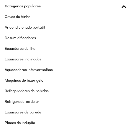
Categorias populares
Caves de Vinho
Ar condicionado portátil
Desumidificadores
Exaustores de ilha
Exaustores inclinados
Aquecedores infravermelhos
Máquinas de fazer gelo
Refrigeradores de bebidas
Refrigeradores de ar
Exaustores de parede
Placas de indução