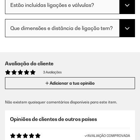
Estão incluídas ligações e válvulas?
Que dimensões e distância de ligação tem?
Avaliação do cliente
3 Avaliações
Adicionar a tua opinião
Não existem quaisquer comentários disponíveis para este item.
Opiniões de clientes de outros países
AVALIAÇÃO COMPROVADA