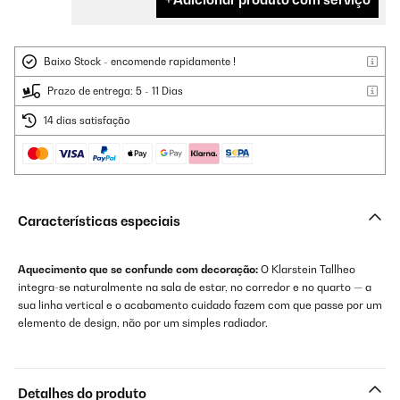
Baixo Stock - encomende rapidamente !
Prazo de entrega: 5 - 11 Dias
14 dias satisfação
Características especiais
Aquecimento que se confunde com decoração:
O Klarstein Tallheo
integra-se naturalmente na sala de estar, no corredor e no quarto — a
sua linha vertical e o acabamento cuidado fazem com que passe por um
elemento de design, não por um simples radiador.
Detalhes do produto