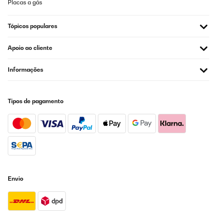
Placas a gás
Tópicos populares
Apoio ao cliente
Informações
Tipos de pagamento
Envio