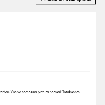
storbar. Y se ve como una pintura normal! Totalmente