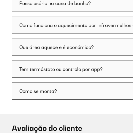
Posso usá-lo na casa de banho?
Como funciona o aquecimento por infravermelhos 
Que área aquece e é económico?
Tem termóstato ou controlo por app?
Como se monta?
Avaliação do cliente