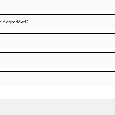
e é agradável?