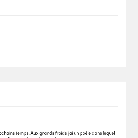
chains temps. Aux grands froids j'ai un poêle dans lequel