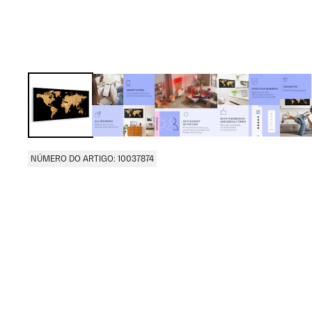
NÚMERO DO ARTIGO: 10037874