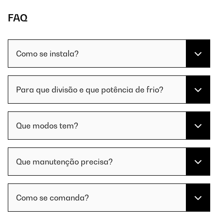
FAQ
Como se instala?
Para que divisão e que potência de frio?
Que modos tem?
Que manutenção precisa?
Como se comanda?