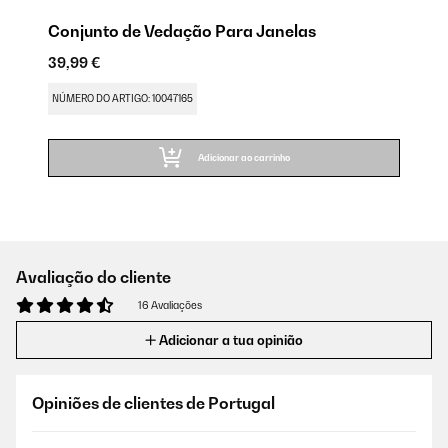
Conjunto de Vedação Para Janelas
39,99 €
NÚMERO DO ARTIGO: 10047165
Adicionar ao carrinho
Avaliação do cliente
16 Avaliações
Adicionar a tua opinião
Opiniões de clientes de Portugal