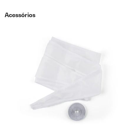
Acessórios