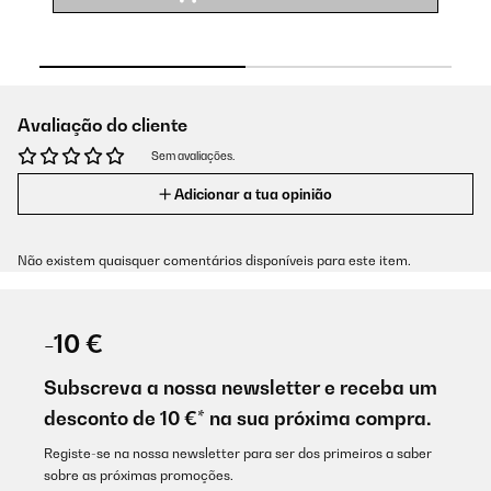
Avaliação do cliente
Sem avaliações.
Adicionar a tua opinião
Não existem quaisquer comentários disponíveis para este item.
-10 €
Subscreva a nossa newsletter e receba um
desconto de 10 €* na sua próxima compra.
Registe-se na nossa newsletter para ser dos primeiros a saber
sobre as próximas promoções.