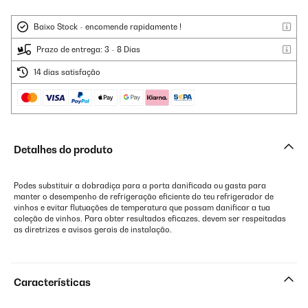
Baixo Stock - encomende rapidamente !
Prazo de entrega: 3 - 8 Dias
14 dias satisfação
Detalhes do produto
Podes substituir a dobradiça para a porta danificada ou gasta para
manter o desempenho de refrigeração eficiente do teu refrigerador de
vinhos e evitar flutuações de temperatura que possam danificar a tua
coleção de vinhos. Para obter resultados eficazes, devem ser respeitadas
as diretrizes e avisos gerais de instalação.
Características