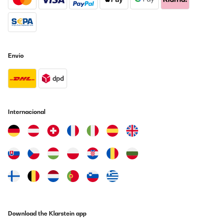
Envio
Internacional
Download the Klarstein app