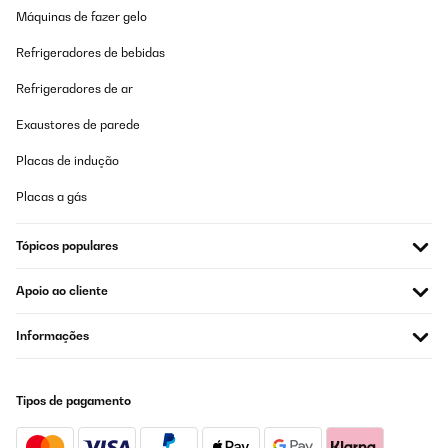
Máquinas de fazer gelo
Refrigeradores de bebidas
Refrigeradores de ar
Exaustores de parede
Placas de indução
Placas a gás
Tópicos populares
Apoio ao cliente
Informações
Tipos de pagamento