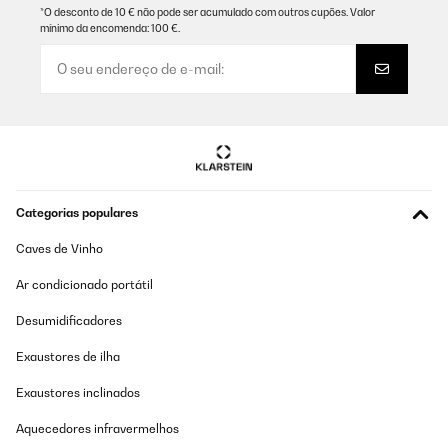
*O desconto de 10 € não pode ser acumulado com outros cupões. Valor
mínimo da encomenda: 100 €.
Categorias populares
Caves de Vinho
Ar condicionado portátil
Desumidificadores
Exaustores de ilha
Exaustores inclinados
Aquecedores infravermelhos