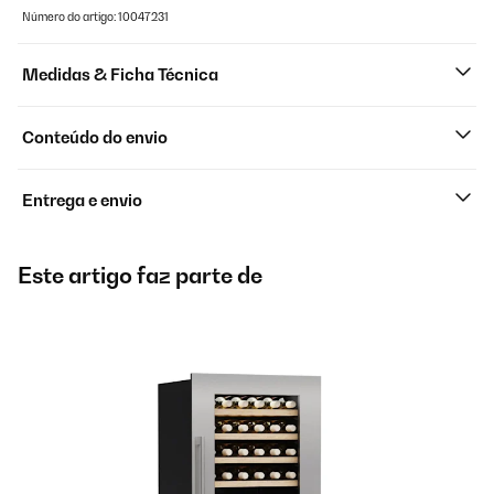
Número do artigo: 10047231
Medidas & Ficha Técnica
Conteúdo do envio
Entrega e envio
Este artigo faz parte de