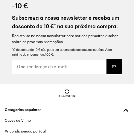
-10 €
Subscreva a nossa newsletter e receba um
desconto de 10 €* na sua próxima compra.
Registe-se na nossa newsletter para ser dos primeiros a saber
sobre as próximas promoções.
*O desconto de 10 € não pode ser acumulado com outros cupões. Valor
mínimo da encomenda: 100 €.
Categorias populares
Caves de Vinho
Ar condicionado portátil