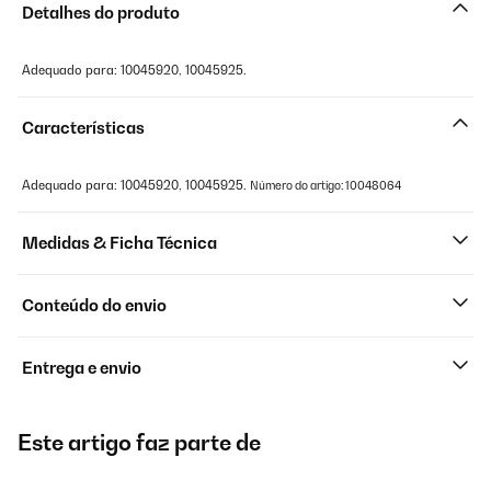
Detalhes do produto
Adequado para: 10045920, 10045925.
Características
Adequado para: 10045920, 10045925.
Número do artigo: 10048064
Medidas & Ficha Técnica
Conteúdo do envio
Entrega e envio
Este artigo faz parte de