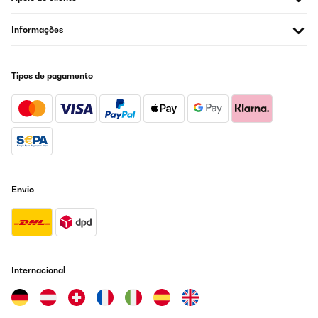
Informações
Tipos de pagamento
Envio
Internacional