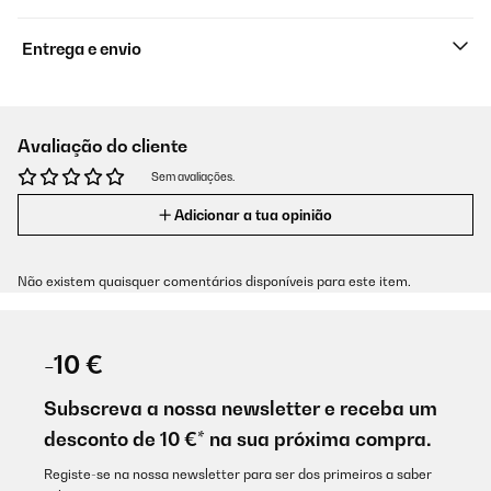
Entrega e envio
Avaliação do cliente
Sem avaliações.
Adicionar a tua opinião
Não existem quaisquer comentários disponíveis para este item.
-10 €
Subscreva a nossa newsletter e receba um
desconto de 10 €* na sua próxima compra.
Registe-se na nossa newsletter para ser dos primeiros a saber