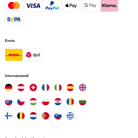
Envio
Internacional