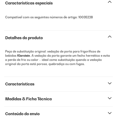
Características especiais
Compatível com os seguintes números de artigo: 10035228
Detalhes do produto
Peça de substituição original: vedação de porta para frigoríficos de
bebidas
Klarstein
. A vedação da porta garante um fecho hermético e evita
a perda de frio ou calor – ideal como substituição quando a vedação
original da porta está porosa, quebradiça ou com fugas.
Características
Medidas & Ficha Técnica
Conteúdo do envio