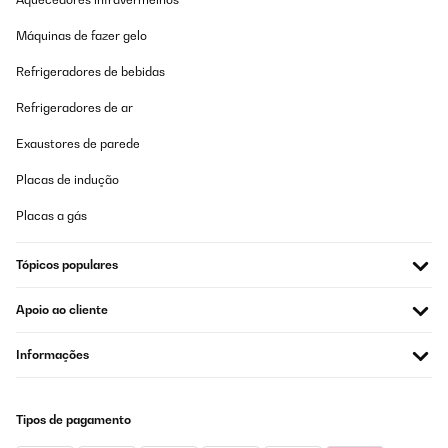
Máquinas de fazer gelo
Refrigeradores de bebidas
Refrigeradores de ar
Exaustores de parede
Placas de indução
Placas a gás
Tópicos populares
Apoio ao cliente
Informações
Tipos de pagamento