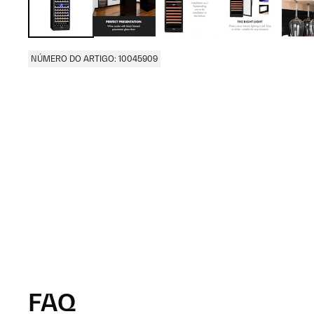
NÚMERO DO ARTIGO: 10045909
FAQ