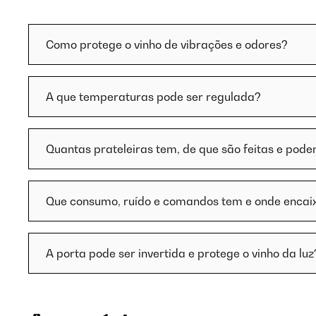
Como protege o vinho de vibrações e odores?
A que temperaturas pode ser regulada?
Quantas prateleiras tem, de que são feitas e pode
Que consumo, ruído e comandos tem e onde encai
A porta pode ser invertida e protege o vinho da luz