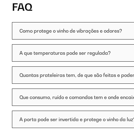
FAQ
Como protege o vinho de vibrações e odores?
A que temperaturas pode ser regulada?
Quantas prateleiras tem, de que são feitas e pode
Que consumo, ruído e comandos tem e onde encai
A porta pode ser invertida e protege o vinho da luz