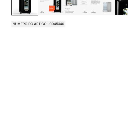
NÚMERO DO ARTIGO: 10045340