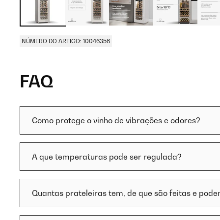
NÚMERO DO ARTIGO: 10046356
FAQ
Como protege o vinho de vibrações e odores?
A que temperaturas pode ser regulada?
Quantas prateleiras tem, de que são feitas e pode