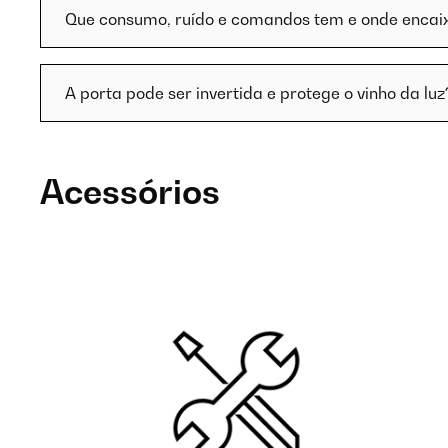
Que consumo, ruído e comandos tem e onde encai
A porta pode ser invertida e protege o vinho da luz
Acessórios