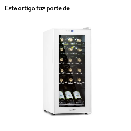
Este artigo faz parte de