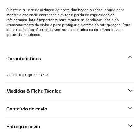
Substitua a junta de vedação da porta danificada ou desalinhada para
manter a eficiência energética e evitar a perda de capacidade de
refrigeração. Isto é importante para manter as condições ideais de
armazenamento do vinho e para proteger o sistema de refrigeração. Para
obter resultados eficazes, devem ser respeitadas as diretrizes e avisos
gerais de instalação.
Características
Número do artigo: 10047328
Medidas & Ficha Técnica
Conteúdo do envio
Entrega e envio