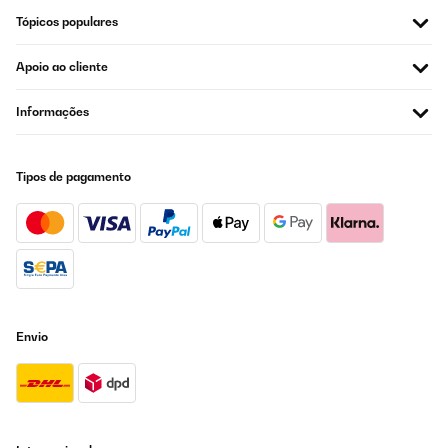
Tópicos populares
Apoio ao cliente
Informações
Tipos de pagamento
Envio