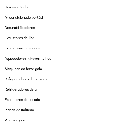
Caves de Vinho
Ar condicionado portátil
Desumidificadores
Exaustores de ilha
Exaustores inclinados
Aquecedores infravermelhos
Máquinas de fazer gelo
Refrigeradores de bebidas
Refrigeradores de ar
Exaustores de parede
Placas de indução
Placas a gás