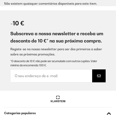
Não existem quaisquer comentários disponíveis para este item.
-10 €
Subscreva a nossa newsletter e receba um
desconto de 10 €* na sua próxima compra.
Registe-se na nossa newsletter para ser dos primeiros a saber
sobre as próximas promoções.
*O desconto de 10 € não pode ser acumulado com outros cupões. Valor
mínimo da encomenda: 100 €.
Categorias populares