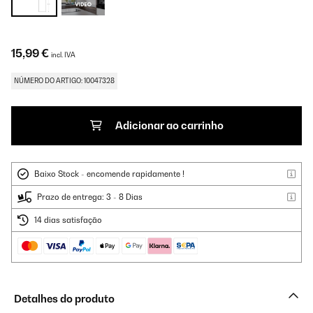
15,99 €
incl. IVA
NÚMERO DO ARTIGO: 10047328
Adicionar ao carrinho
Baixo Stock - encomende rapidamente !
Prazo de entrega: 3 - 8 Dias
14 dias satisfação
Detalhes do produto