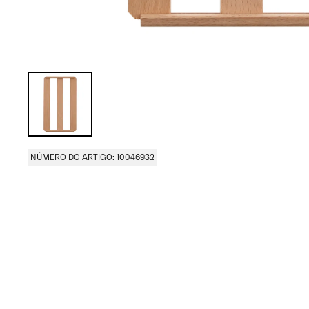
NÚMERO DO ARTIGO: 10046932