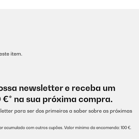
este item.
ossa newsletter e receba um
0 €* na sua próxima compra.
letter para ser dos primeiros a saber sobre as próximas
ser acumulado com outros cupões. Valor mínimo da encomenda: 100 €.