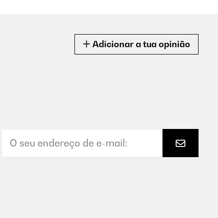
Adicionar a tua opinião