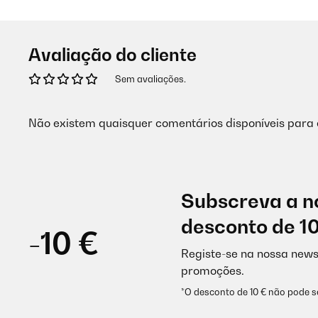
Avaliação do cliente
Sem avaliações.
Não existem quaisquer comentários disponíveis para 
Subscreva a n
desconto de 1
-10 €
Registe-se na nossa news
promoções.
*O desconto de 10 € não pode 