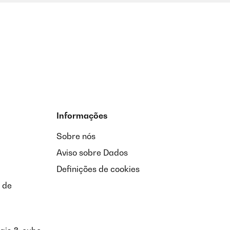
Informações
Sobre nós
Aviso sobre Dados
Definições de cookies
 de