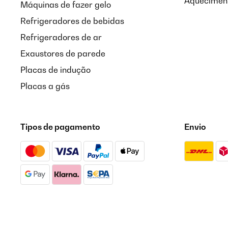
Aqueciment
Máquinas de fazer gelo
Refrigeradores de bebidas
Refrigeradores de ar
Exaustores de parede
Placas de indução
Placas a gás
Tipos de pagamento
Envio