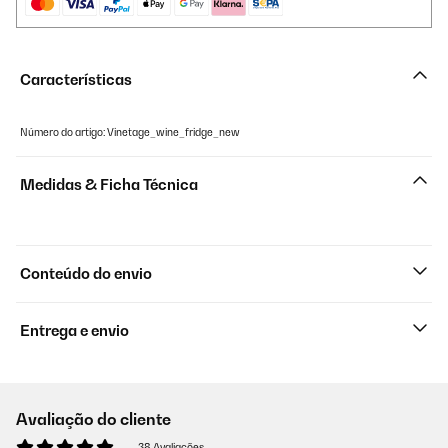
Características
Número do artigo: Vinetage_wine_fridge_new
Medidas & Ficha Técnica
Conteúdo do envio
Entrega e envio
Avaliação do cliente
38 Avaliações