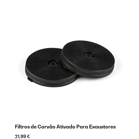
Filtros de Carvão Ativado Para Exaustores
21,99 €