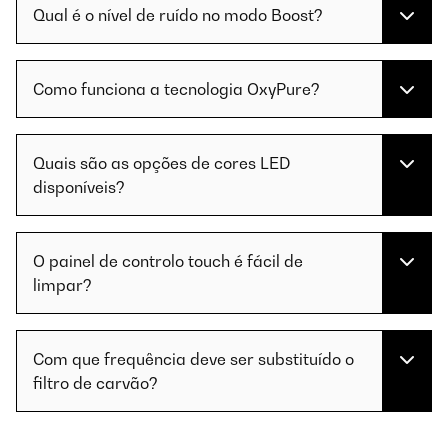
Qual é o nível de ruído no modo Boost?
Como funciona a tecnologia OxyPure?
Quais são as opções de cores LED
disponíveis?
O painel de controlo touch é fácil de
limpar?
Com que frequência deve ser substituído o
filtro de carvão?