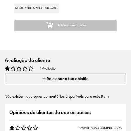
NÚMERO DO ARTIGO: 10032843
Adicionar ao carrinho
Avaliação do cliente
1 Avaliação
Adicionar a tua opinião
Não existem quaisquer comentários disponíveis para este item.
Opiniões de clientes de outros países
AVALIAÇÃO COMPROVADA