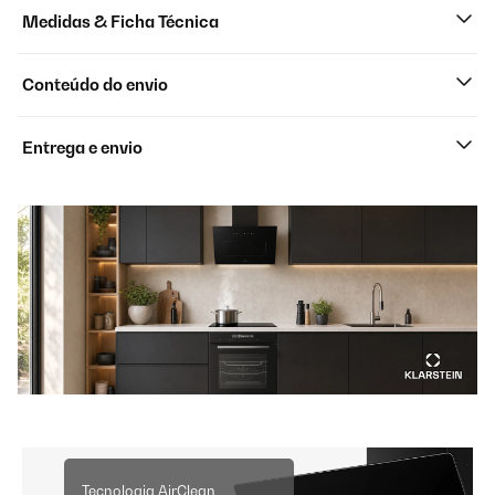
Medidas & Ficha Técnica
Conteúdo do envio
Entrega e envio
Tecnologia AirClean