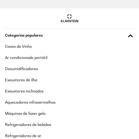
Categorias populares
Caves de Vinho
Ar condicionado portátil
Desumidificadores
Exaustores de ilha
Exaustores inclinados
Aquecedores infravermelhos
Máquinas de fazer gelo
Refrigeradores de bebidas
Refrigeradores de ar