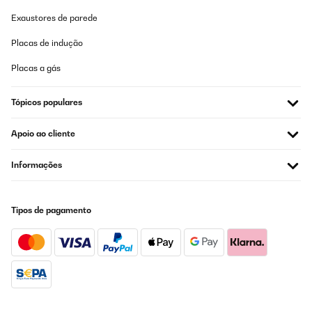
Exaustores de parede
Placas de indução
Placas a gás
Tópicos populares
Apoio ao cliente
Informações
Tipos de pagamento