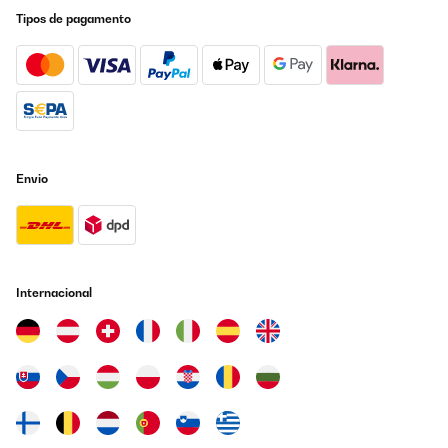
Tipos de pagamento
Envio
Internacional