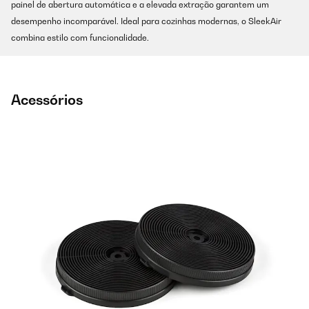
painel de abertura automática e a elevada extração garantem um
desempenho incomparável. Ideal para cozinhas modernas, o SleekAir
combina estilo com funcionalidade.
Acessórios