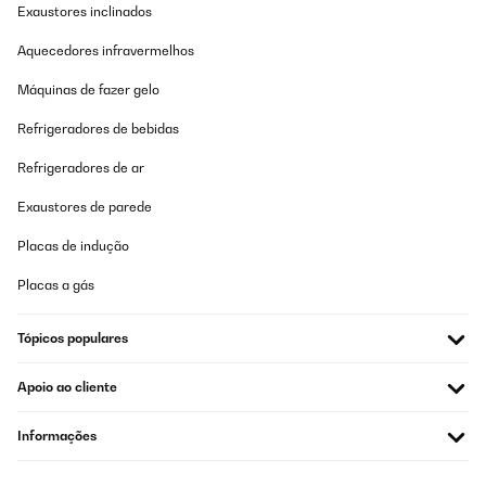
Exaustores inclinados
Aquecedores infravermelhos
Máquinas de fazer gelo
Refrigeradores de bebidas
Refrigeradores de ar
Exaustores de parede
Placas de indução
Placas a gás
Tópicos populares
Apoio ao cliente
Informações