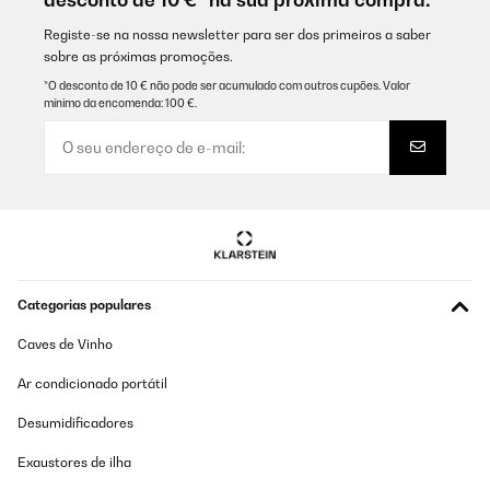
Registe-se na nossa newsletter para ser dos primeiros a saber
sobre as próximas promoções.
*O desconto de 10 € não pode ser acumulado com outros cupões. Valor
mínimo da encomenda: 100 €.
Categorias populares
Caves de Vinho
Ar condicionado portátil
Desumidificadores
Exaustores de ilha