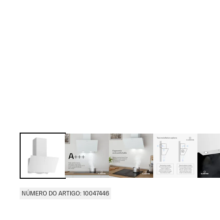
NÚMERO DO ARTIGO: 10047446