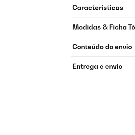
Características
Medidas & Ficha T
Conteúdo do envio
Entrega e envio