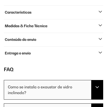
Características
Medidas & Ficha Técnica
Conteúdo do envio
Entrega e envio
FAQ
Como se instala o exaustor de vidro
inclinado?