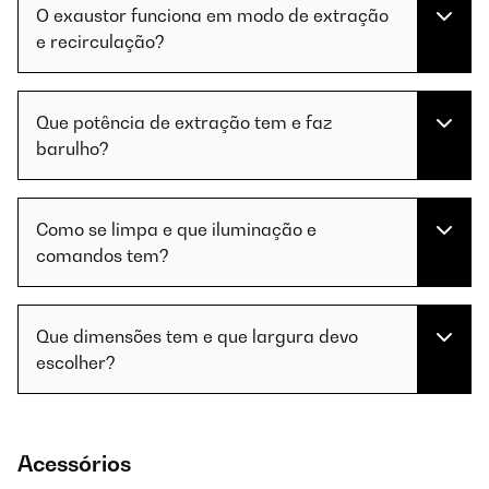
O exaustor funciona em modo de extração
e recirculação?
Que potência de extração tem e faz
barulho?
Como se limpa e que iluminação e
comandos tem?
Que dimensões tem e que largura devo
escolher?
Acessórios