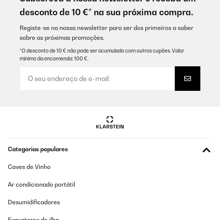
desconto de 10 €* na sua próxima compra.
Registe-se na nossa newsletter para ser dos primeiros a saber
sobre as próximas promoções.
*O desconto de 10 € não pode ser acumulado com outros cupões. Valor
mínimo da encomenda: 100 €.
Categorias populares
Caves de Vinho
Ar condicionado portátil
Desumidificadores
Exaustores de ilha