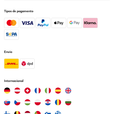
Tipos de pagamento
Envio
Internacional