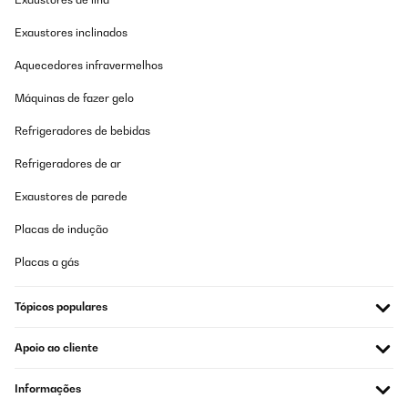
Exaustores inclinados
Aquecedores infravermelhos
Máquinas de fazer gelo
Refrigeradores de bebidas
Refrigeradores de ar
Exaustores de parede
Placas de indução
Placas a gás
Tópicos populares
Apoio ao cliente
Informações