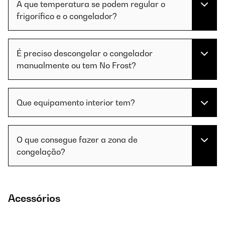
A que temperatura se podem regular o
frigorífico e o congelador?
É preciso descongelar o congelador
manualmente ou tem No Frost?
Que equipamento interior tem?
O que consegue fazer a zona de
congelação?
Acessórios