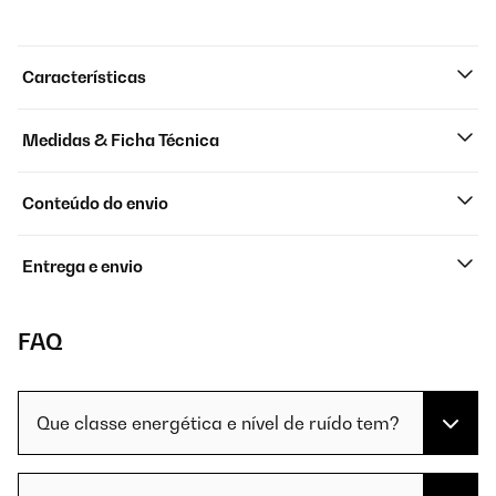
Características
Medidas & Ficha Técnica
Conteúdo do envio
Entrega e envio
FAQ
Que classe energética e nível de ruído tem?