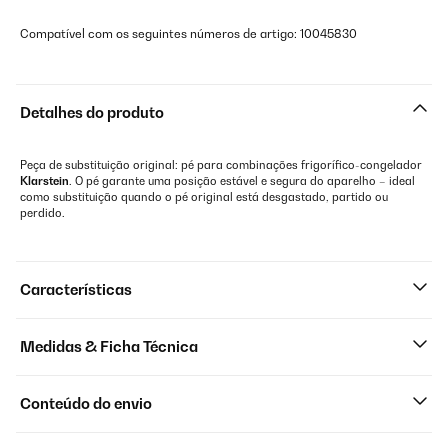
Compatível com os seguintes números de artigo: 10045830
Detalhes do produto
Peça de substituição original: pé para combinações frigorífico-congelador
Klarstein
. O pé garante uma posição estável e segura do aparelho – ideal
como substituição quando o pé original está desgastado, partido ou
perdido.
Características
Medidas & Ficha Técnica
Conteúdo do envio