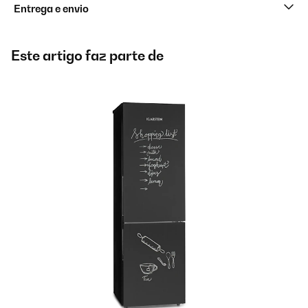
Entrega e envio
Este artigo faz parte de