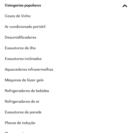
Categorias populares
Caves de Vinho
Ar condicionado portátil
Desumidificadores
Exaustores de ilha
Exaustores inclinados
Aquecedores infravermelhos
Máquinas de fazer gelo
Refrigeradores de bebidas
Refrigeradores de ar
Exaustores de parede
Placas de indução