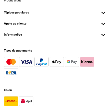
Placas a gás
Tópicos populares
Apoio ao cliente
Informações
Tipos de pagamento
Envio