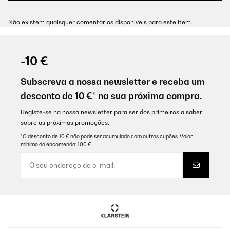
Não existem quaisquer comentários disponíveis para este item.
-10 €
Subscreva a nossa newsletter e receba um
desconto de 10 €* na sua próxima compra.
Registe-se na nossa newsletter para ser dos primeiros a saber
sobre as próximas promoções.
*O desconto de 10 € não pode ser acumulado com outros cupões. Valor
mínimo da encomenda: 100 €.