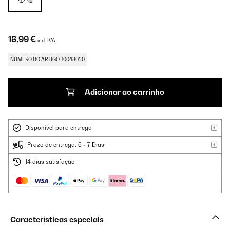
18,99 €
incl. IVA
NÚMERO DO ARTIGO: 10048020
Adicionar ao carrinho
Disponível para entrega
Prazo de entrega: 5 - 7 Dias
14 dias satisfação
Características especiais