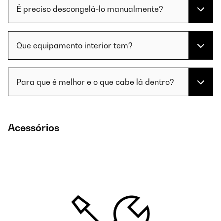
É preciso descongelá-lo manualmente?
Que equipamento interior tem?
Para que é melhor e o que cabe lá dentro?
Acessórios