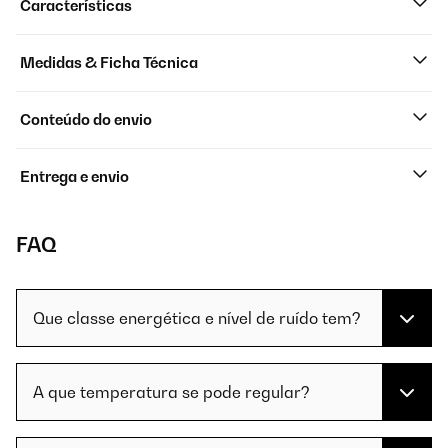
Características
Medidas & Ficha Técnica
Conteúdo do envio
Entrega e envio
FAQ
Que classe energética e nível de ruído tem?
A que temperatura se pode regular?