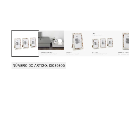
NÚMERO DO ARTIGO: 10039305