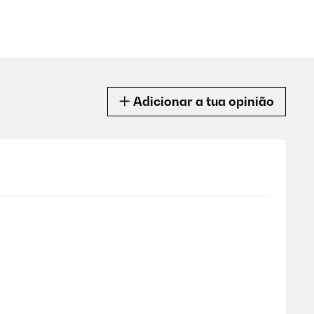
Adicionar a tua opinião