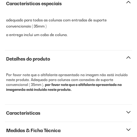
Características especiais
adequado para todos as colunas com entradas de suporte
convencionais ( 35mm )
a entrega inclui um cabo de coluna.
Detalhes do produto
Por favor note que o altifalante apresentado na imagem não está incluído
neste produto. Adequado para colunas com conexões de suporte
convencional ( 35mm ).
por favor note que o altifalante apresentado na
imagemnão está incluído neste produto.
Características
Medidas & Ficha Técnica