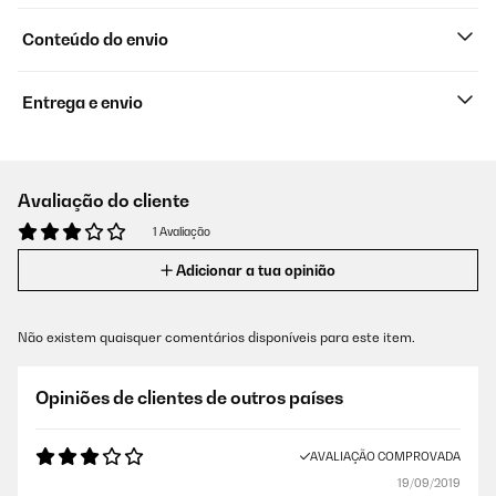
Conteúdo do envio
Entrega e envio
Avaliação do cliente
1 Avaliação
Adicionar a tua opinião
Não existem quaisquer comentários disponíveis para este item.
Opiniões de clientes de outros países
AVALIAÇÃO COMPROVADA
19/09/2019