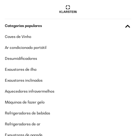
Categorias populares
Caves de Vinho
Ar condicionado portátil
Desumidificadores
Exaustores de ilha
Exaustores inclinados
Aquecedores infravermelhos
Máquinas de fazer gelo
Refrigeradores de bebidas
Refrigeradores de ar
Exaustores de parede