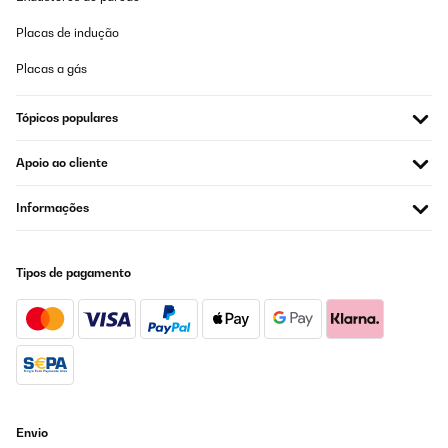
Placas de indução
Placas a gás
Tópicos populares
Apoio ao cliente
Informações
Tipos de pagamento
Envio