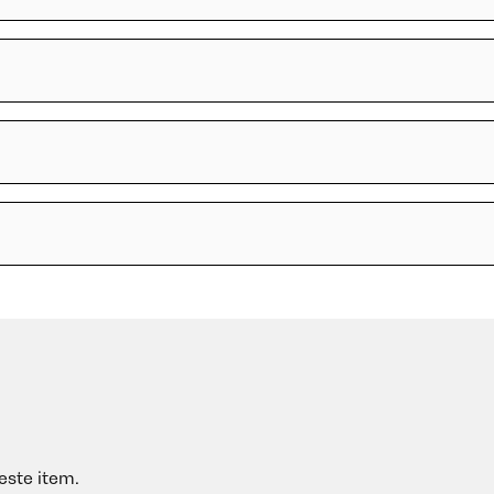
este item.