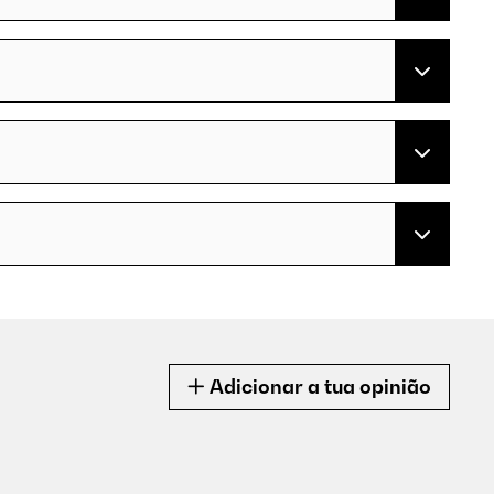
Adicionar a tua opinião