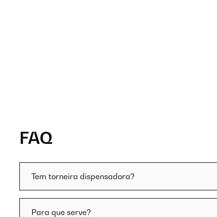
FAQ
Tem torneira dispensadora?
Para que serve?