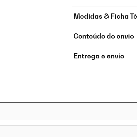
Medidas & Ficha T
Conteúdo do envio
Entrega e envio