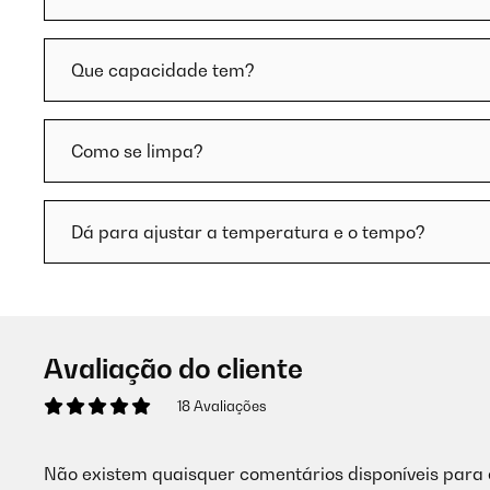
Que capacidade tem?
Como se limpa?
Dá para ajustar a temperatura e o tempo?
Avaliação do cliente
18 Avaliações
Não existem quaisquer comentários disponíveis para 