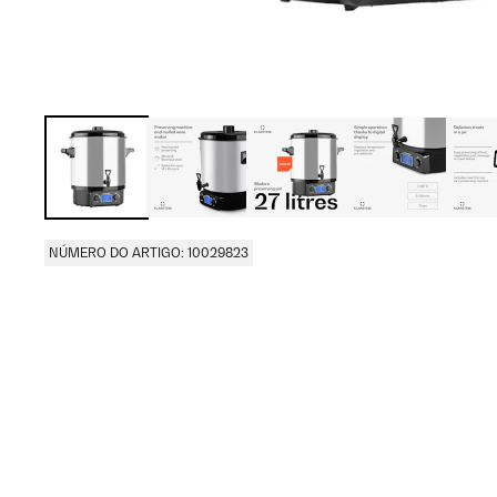
NÚMERO DO ARTIGO: 10029823