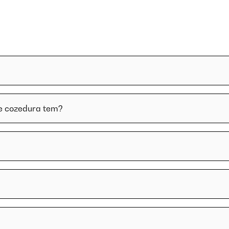
de cozedura tem?