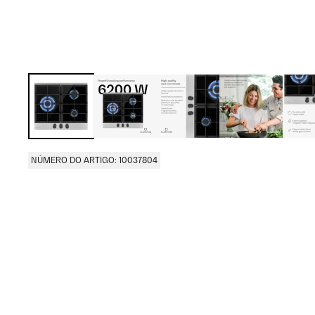
NÚMERO DO ARTIGO: 10037804