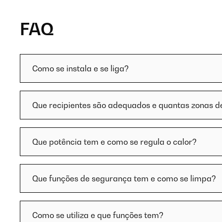
FAQ
Como se instala e se liga?
Que recipientes são adequados e quantas zonas 
Que potência tem e como se regula o calor?
Que funções de segurança tem e como se limpa?
Como se utiliza e que funções tem?