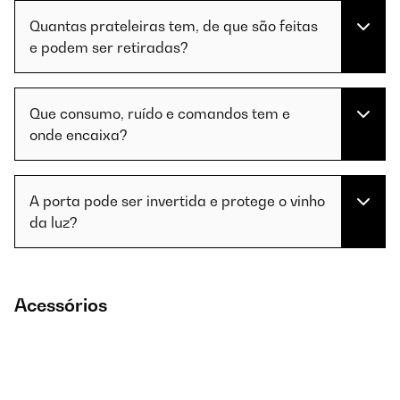
Quantas prateleiras tem, de que são feitas
e podem ser retiradas?
Que consumo, ruído e comandos tem e
onde encaixa?
A porta pode ser invertida e protege o vinho
da luz?
Acessórios