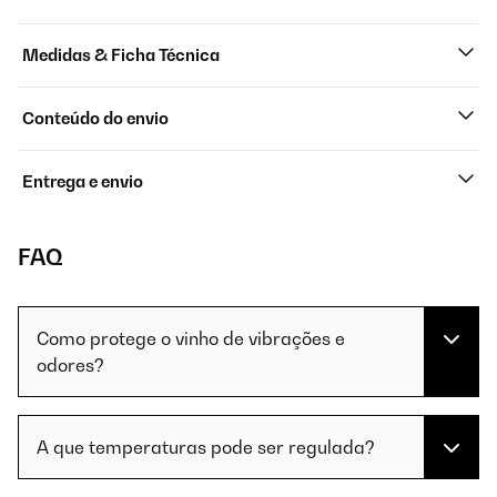
Medidas & Ficha Técnica
Conteúdo do envio
Entrega e envio
FAQ
Como protege o vinho de vibrações e
odores?
A que temperaturas pode ser regulada?