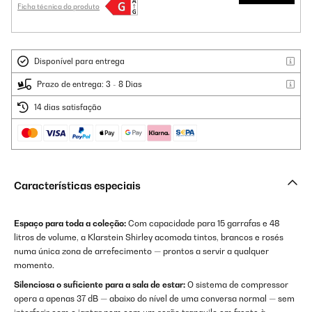
Ficha técnica do produto
Disponível para entrega
Prazo de entrega: 3 - 8 Dias
14 dias satisfação
Características especiais
Espaço para toda a coleção:
Com capacidade para 15 garrafas e 48
litros de volume, a Klarstein Shirley acomoda tintos, brancos e rosés
numa única zona de arrefecimento — prontos a servir a qualquer
momento.
Silenciosa o suficiente para a sala de estar:
O sistema de compressor
opera a apenas 37 dB — abaixo do nível de uma conversa normal — sem