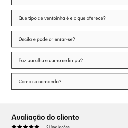
Que tipo de ventoinha é e o que oferece?
Oscila e pode orientar-se?
Faz barulho e como se limpa?
Como se comanda?
Avaliação do cliente
21 Avaliações