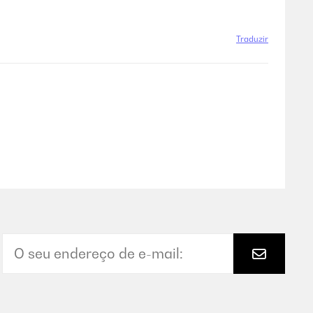
Traduzir
Traduzir
Traduzir