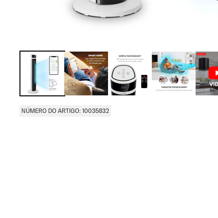
NÚMERO DO ARTIGO: 10035832