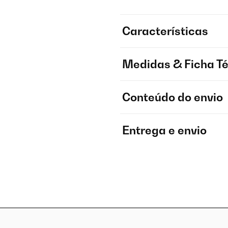
Características
Medidas & Ficha T
Conteúdo do envio
Entrega e envio