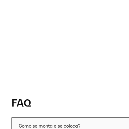
FAQ
Como se monta e se coloca?