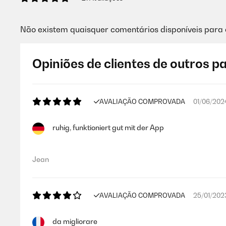
Não existem quaisquer comentários disponíveis para 
Opiniões de clientes de outros p
AVALIAÇÃO COMPROVADA
01/06/202
ruhig, funktioniert gut mit der App
Jean
AVALIAÇÃO COMPROVADA
25/01/202
da migliorare