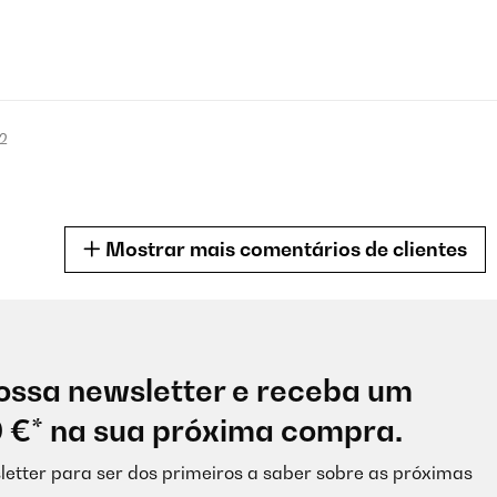
2
Mostrar mais comentários de clientes
2
ossa newsletter e receba um
0 €* na sua próxima compra.
letter para ser dos primeiros a saber sobre as próximas