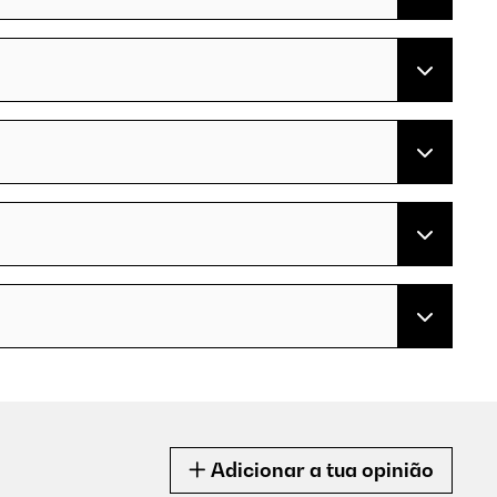
Adicionar a tua opinião