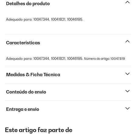
Detalhes do produto
Adequado para: 10047344, 10041821, 10046195.
Características
Adequado para: 10047344, 10041821, 10046195.
Número do artigo: 10047819
Medidas & Ficha Técnica
Conteúdo do envio
Entrega e envio
Este artigo faz parte de