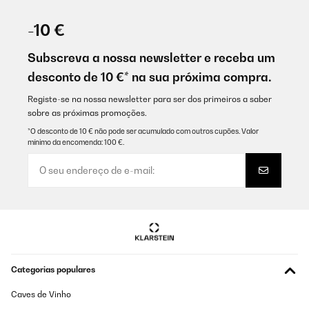
-10 €
Subscreva a nossa newsletter e receba um
desconto de 10 €* na sua próxima compra.
Registe-se na nossa newsletter para ser dos primeiros a saber
sobre as próximas promoções.
*O desconto de 10 € não pode ser acumulado com outros cupões. Valor
mínimo da encomenda: 100 €.
Categorias populares
Caves de Vinho