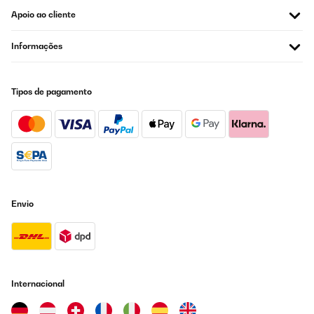
Apoio ao cliente
Informações
Tipos de pagamento
Envio
Internacional