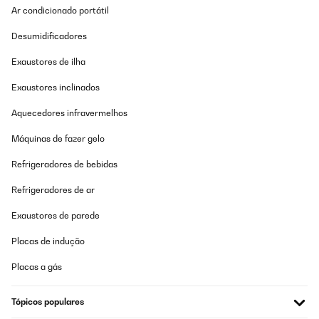
Ar condicionado portátil
Desumidificadores
Exaustores de ilha
Exaustores inclinados
Aquecedores infravermelhos
Máquinas de fazer gelo
Refrigeradores de bebidas
Refrigeradores de ar
Exaustores de parede
Placas de indução
Placas a gás
Tópicos populares